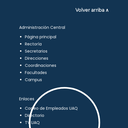
Volver arriba ∧
Administración Central
Página principal
Rectoría
Secretarios
Direcciones
Coordinaciones
Facultades
Campus
Enlaces
Correo de Empleados UAQ
Directorio
TV UAQ