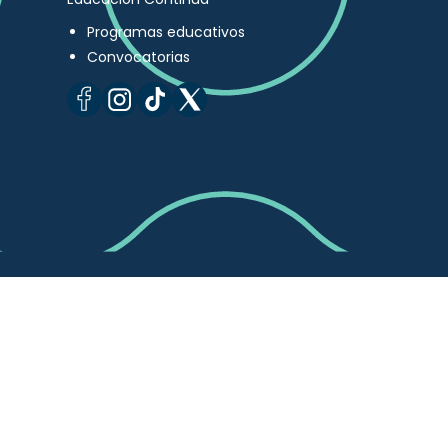
Programas educativos
Convocatorias