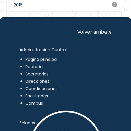
2016
1
Volver arriba ∧
Administración Central
Página principal
Rectoría
Secretarios
Direcciones
Coordinaciones
Facultades
Campus
Enlaces