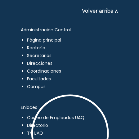
Volver arriba ∧
Administración Central
Página principal
Rectoría
Secretarios
Direcciones
Coordinaciones
Facultades
Campus
Enlaces
Correo de Empleados UAQ
Directorio
TV UAQ