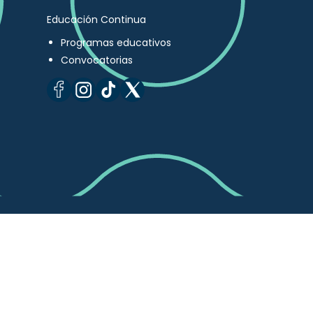
Educación Continua
Programas educativos
Convocatorias