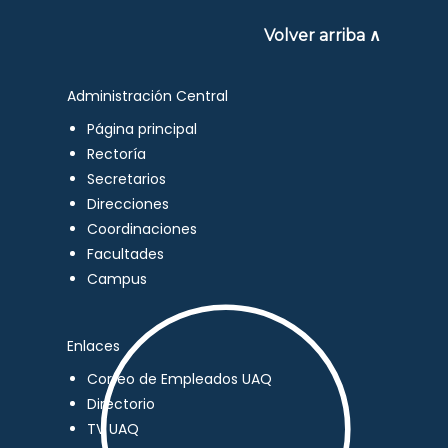
Volver arriba ∧
Administración Central
Página principal
Rectoría
Secretarios
Direcciones
Coordinaciones
Facultades
Campus
Enlaces
Correo de Empleados UAQ
Directorio
TV UAQ