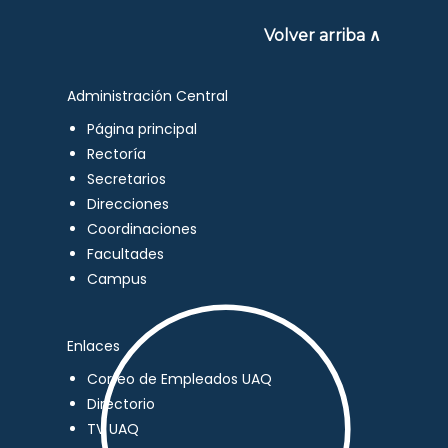
Volver arriba ∧
Administración Central
Página principal
Rectoría
Secretarios
Direcciones
Coordinaciones
Facultades
Campus
Enlaces
Correo de Empleados UAQ
Directorio
TV UAQ