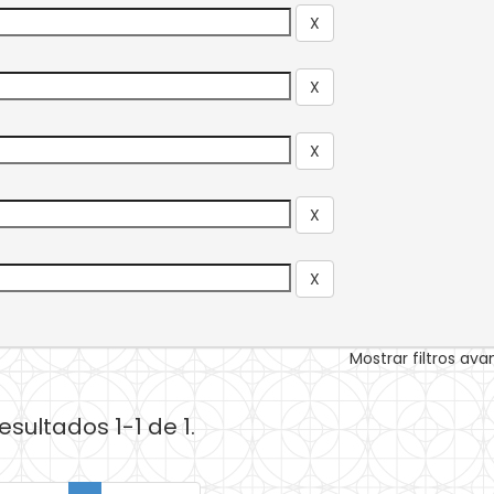
Mostrar filtros av
esultados 1-1 de 1.