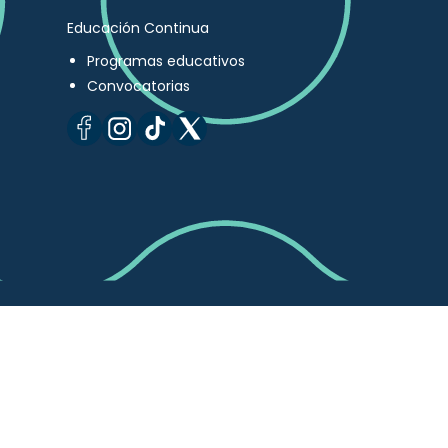
Educación Continua
Programas educativos
Convocatorias