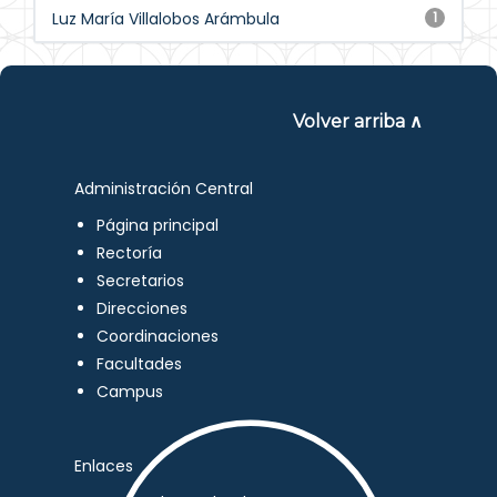
Luz María Villalobos Arámbula
1
Volver arriba ∧
Administración Central
Página principal
Rectoría
Secretarios
Direcciones
Coordinaciones
Facultades
Campus
Enlaces