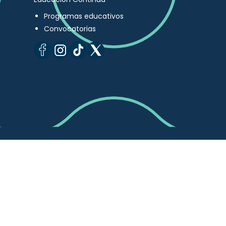
Programas educativos
Convocatorias