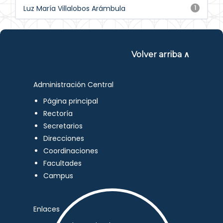
Luz María Villalobos Arámbula
1
Volver arriba ∧
Administración Central
Página principal
Rectoría
Secretarios
Direcciones
Coordinaciones
Facultades
Campus
Enlaces