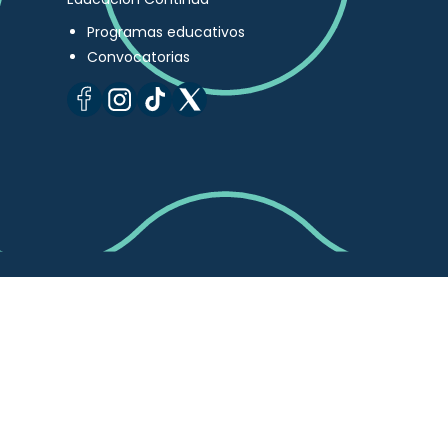
Programas educativos
Convocatorias