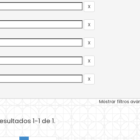
Mostrar filtros av
esultados 1-1 de 1.