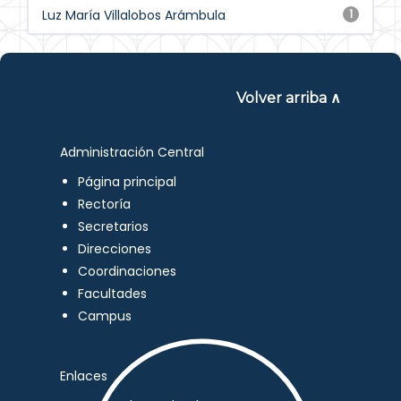
Luz María Villalobos Arámbula
1
Volver arriba ∧
Administración Central
Página principal
Rectoría
Secretarios
Direcciones
Coordinaciones
Facultades
Campus
Enlaces