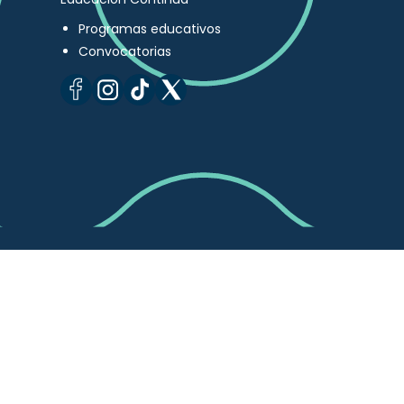
Programas educativos
Convocatorias