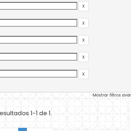
Mostrar filtros av
esultados 1-1 de 1.