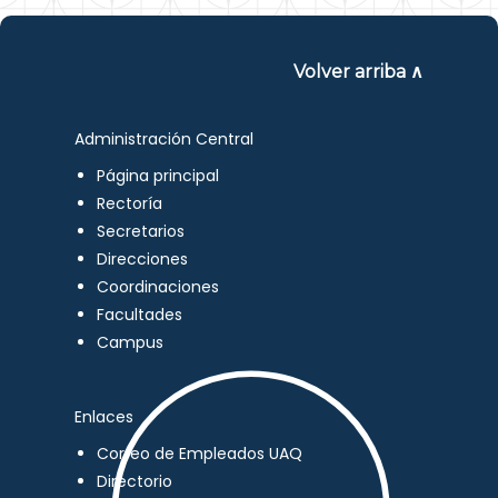
Volver arriba ∧
Administración Central
Página principal
Rectoría
Secretarios
Direcciones
Coordinaciones
Facultades
Campus
Enlaces
Correo de Empleados UAQ
Directorio