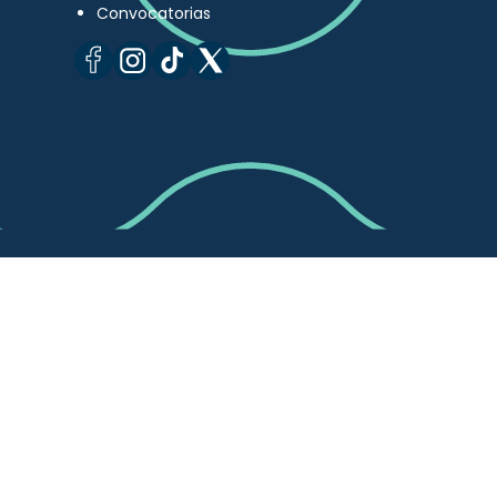
Convocatorias