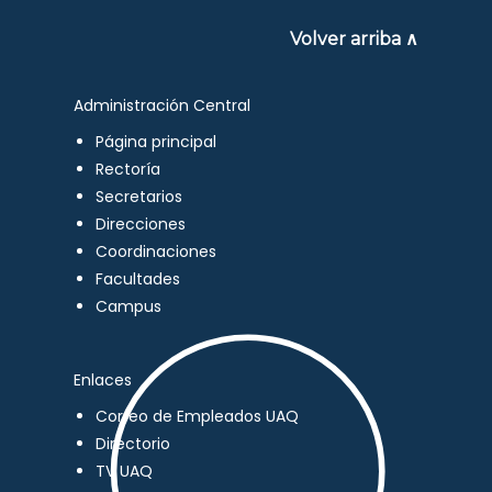
Volver arriba ∧
Administración Central
Página principal
Rectoría
Secretarios
Direcciones
Coordinaciones
Facultades
Campus
Enlaces
Correo de Empleados UAQ
Directorio
TV UAQ