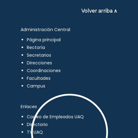
Volver arriba ∧
Administración Central
Página principal
Rectoría
Secretarios
Direcciones
Coordinaciones
Facultades
Campus
Enlaces
Correo de Empleados UAQ
Directorio
TV UAQ