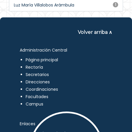
Luz María Villalobos Arámbula
1
Volver arriba ∧
Administración Central
Página principal
Rectoría
Secretarios
Direcciones
Coordinaciones
Facultades
Campus
Enlaces