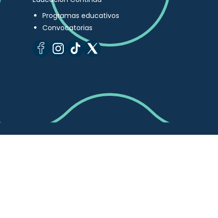
Programas educativos
Convocatorias