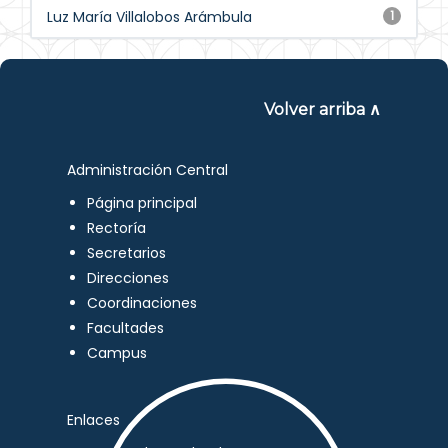
Luz María Villalobos Arámbula
1
Volver arriba ∧
Administración Central
Página principal
Rectoría
Secretarios
Direcciones
Coordinaciones
Facultades
Campus
Enlaces