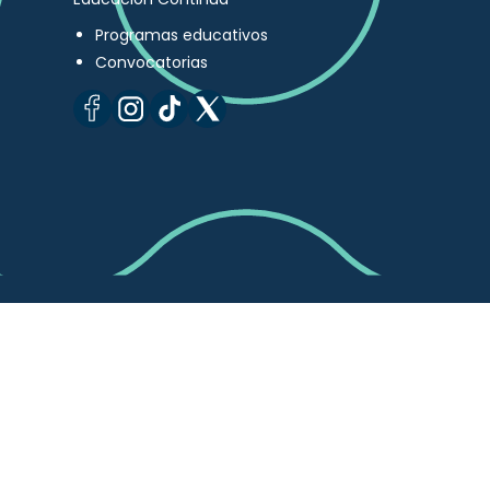
Programas educativos
Convocatorias