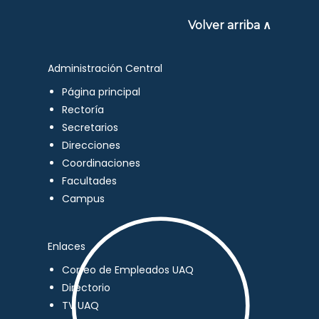
Volver arriba ∧
Administración Central
Página principal
Rectoría
Secretarios
Direcciones
Coordinaciones
Facultades
Campus
Enlaces
Correo de Empleados UAQ
Directorio
TV UAQ