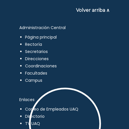
Volver arriba ∧
Administración Central
Página principal
Rectoría
Secretarios
Direcciones
Coordinaciones
Facultades
Campus
Enlaces
Correo de Empleados UAQ
Directorio
TV UAQ