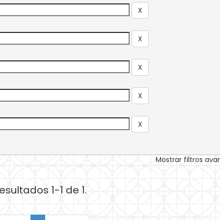
Mostrar filtros av
esultados 1-1 de 1.