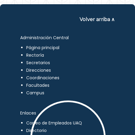
Volver arriba ∧
Administración Central
Página principal
Rectoría
Secretarios
Direcciones
Coordinaciones
Facultades
Campus
Enlaces
Correo de Empleados UAQ
Directorio