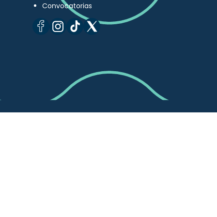
Convocatorias