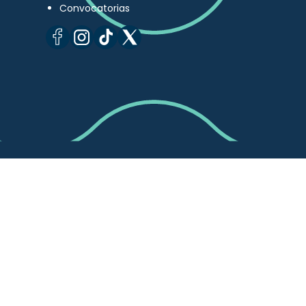
Convocatorias