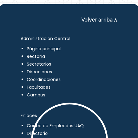
Volver arriba ∧
Administración Central
Página principal
Rectoría
Secretarios
Direcciones
Coordinaciones
Facultades
Campus
Enlaces
Correo de Empleados UAQ
Directorio