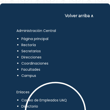
Volver arriba ∧
Administración Central
Página principal
Rectoría
Secretarios
Direcciones
Coordinaciones
Facultades
Campus
Enlaces
Correo de Empleados UAQ
Directorio