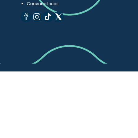
Convocatorias