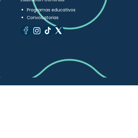
Programas educativos
Convocatorias