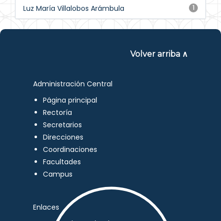
Luz María Villalobos Arámbula
1
Volver arriba ∧
Administración Central
Página principal
Rectoría
Secretarios
Direcciones
Coordinaciones
Facultades
Campus
Enlaces