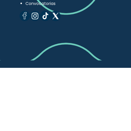
Convocatorias