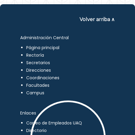
Volver arriba ∧
Administración Central
Página principal
Rectoría
Secretarios
Direcciones
Coordinaciones
Facultades
Campus
Enlaces
Correo de Empleados UAQ
Directorio