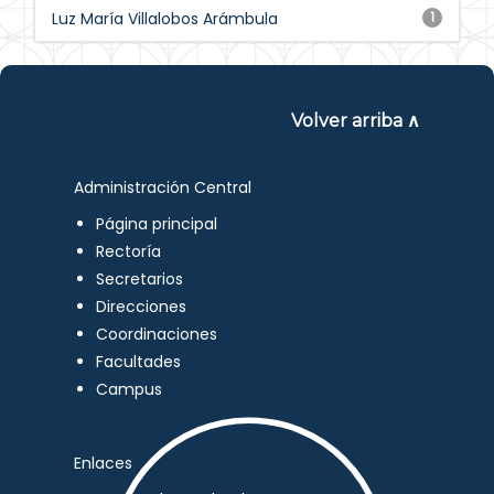
Luz María Villalobos Arámbula
1
Volver arriba ∧
Administración Central
Página principal
Rectoría
Secretarios
Direcciones
Coordinaciones
Facultades
Campus
Enlaces