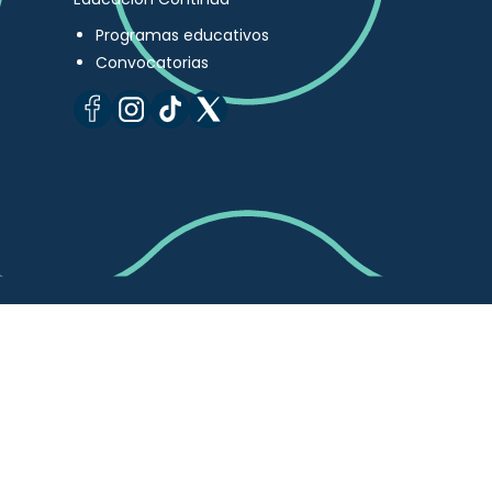
Programas educativos
Convocatorias