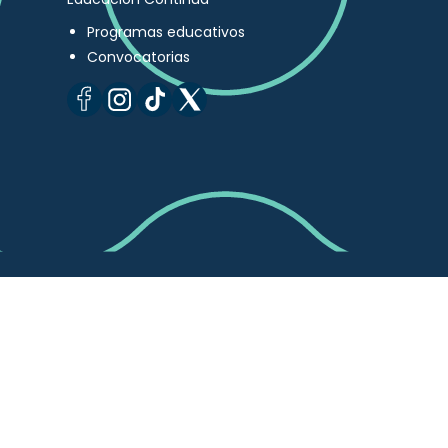
Programas educativos
Convocatorias