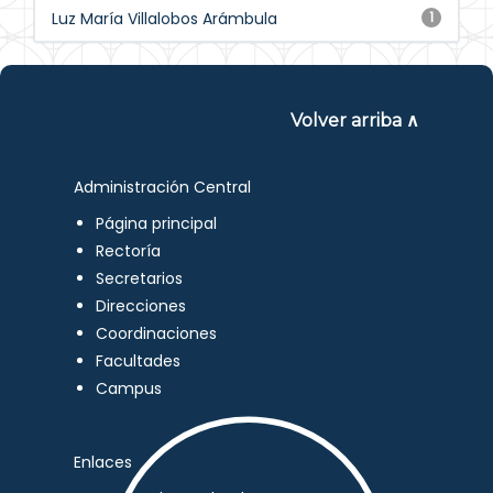
Luz María Villalobos Arámbula
1
Volver arriba ∧
Administración Central
Página principal
Rectoría
Secretarios
Direcciones
Coordinaciones
Facultades
Campus
Enlaces