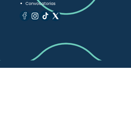
Convocatorias