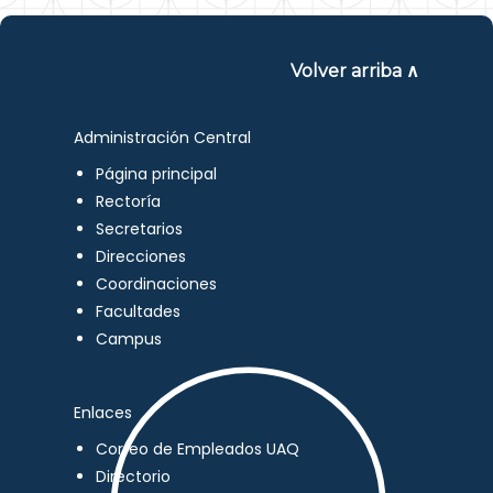
Volver arriba ∧
Administración Central
Página principal
Rectoría
Secretarios
Direcciones
Coordinaciones
Facultades
Campus
Enlaces
Correo de Empleados UAQ
Directorio