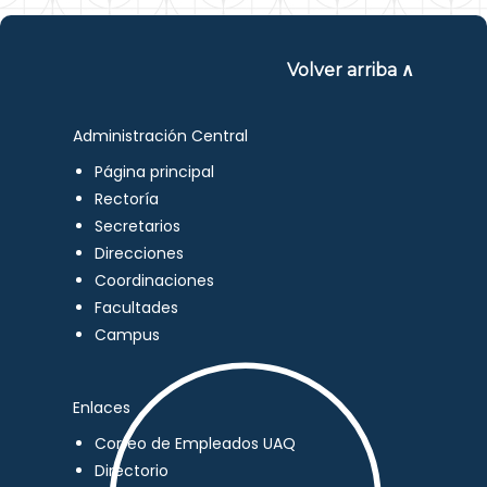
Volver arriba ∧
Administración Central
Página principal
Rectoría
Secretarios
Direcciones
Coordinaciones
Facultades
Campus
Enlaces
Correo de Empleados UAQ
Directorio