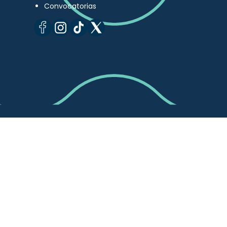
Convocatorias