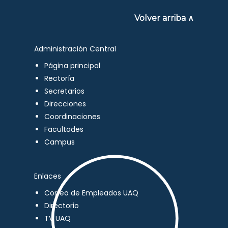
Volver arriba ∧
Administración Central
Página principal
Rectoría
Secretarios
Direcciones
Coordinaciones
Facultades
Campus
Enlaces
Correo de Empleados UAQ
Directorio
TV UAQ