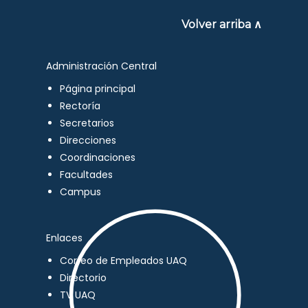
Volver arriba ∧
Administración Central
Página principal
Rectoría
Secretarios
Direcciones
Coordinaciones
Facultades
Campus
Enlaces
Correo de Empleados UAQ
Directorio
TV UAQ