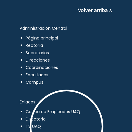
Volver arriba ∧
Administración Central
Página principal
Rectoría
Secretarios
Direcciones
Coordinaciones
Facultades
Campus
Enlaces
Correo de Empleados UAQ
Directorio
TV UAQ