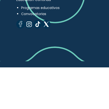
Programas educativos
Convocatorias