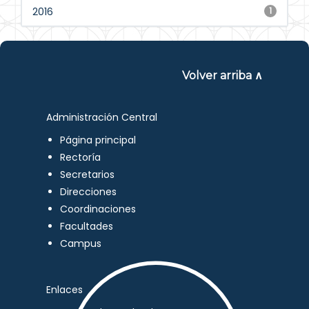
2016
1
Volver arriba ∧
Administración Central
Página principal
Rectoría
Secretarios
Direcciones
Coordinaciones
Facultades
Campus
Enlaces