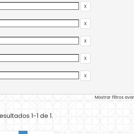
Mostrar filtros av
esultados 1-1 de 1.