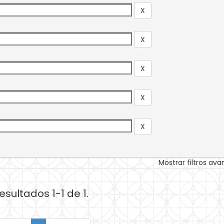
Mostrar filtros av
esultados 1-1 de 1.