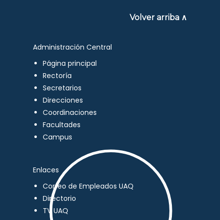
Volver arriba ∧
Administración Central
Página principal
Rectoría
Secretarios
Direcciones
Coordinaciones
Facultades
Campus
Enlaces
Correo de Empleados UAQ
Directorio
TV UAQ