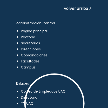
Volver arriba ∧
Administración Central
Página principal
Rectoría
Secretarios
Direcciones
Coordinaciones
Facultades
Campus
Enlaces
Correo de Empleados UAQ
Directorio
TV UAQ