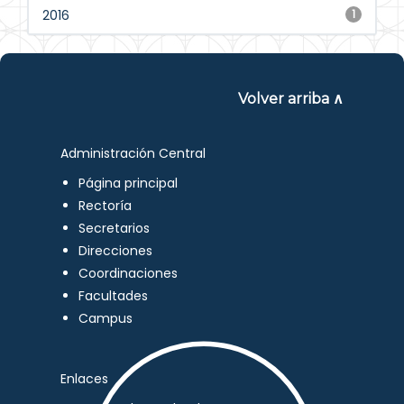
2016
1
Volver arriba ∧
Administración Central
Página principal
Rectoría
Secretarios
Direcciones
Coordinaciones
Facultades
Campus
Enlaces