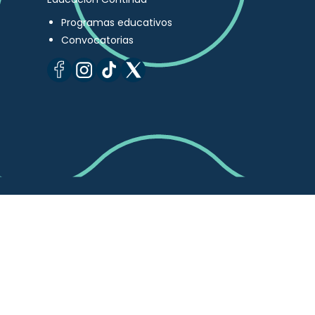
Programas educativos
Convocatorias