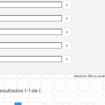
Mostrar filtros av
esultados 1-1 de 1.