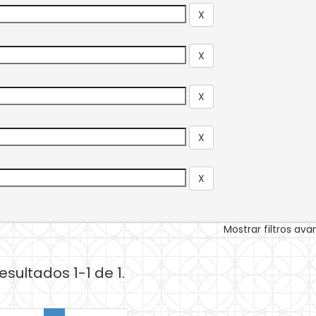
Mostrar filtros av
esultados 1-1 de 1.