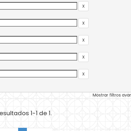
Mostrar filtros av
esultados 1-1 de 1.