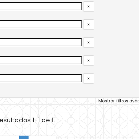
Mostrar filtros av
esultados 1-1 de 1.