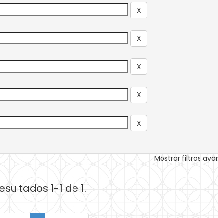
Mostrar filtros av
esultados 1-1 de 1.