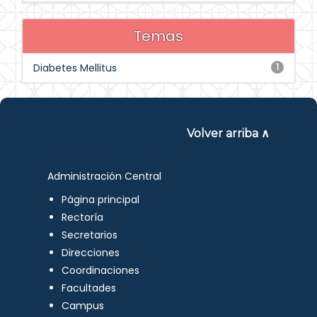
Temas
Diabetes Mellitus
1
Volver arriba ∧
Administración Central
Página principal
Rectoría
Secretarios
Direcciones
Coordinaciones
Facultades
Campus