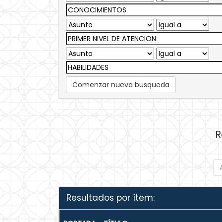
Comenzar nueva busqueda
R
Resultados por ítem: