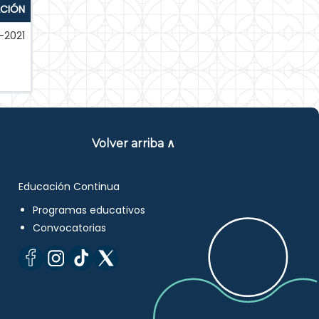
ACIÓN
-2021
Volver arriba ∧
Educación Continua
Programas educativos
Convocatorias