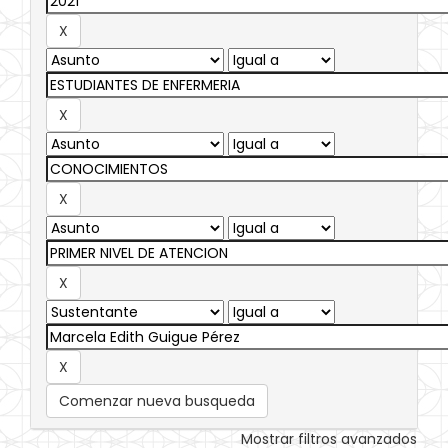
Comenzar nueva busqueda
Mostrar filtros avanzados