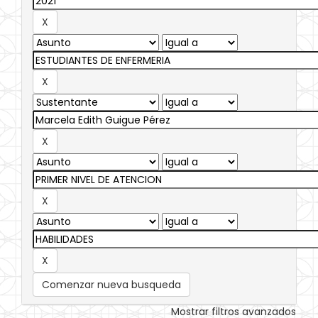
Comenzar nueva busqueda
Mostrar filtros avanzados