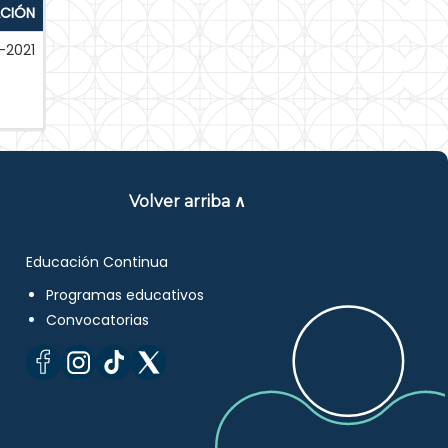
ACIÓN
-2021
Volver arriba ∧
Educación Continua
Programas educativos
Convocatorias