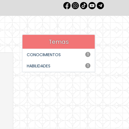
Temas
CONOCIMIENTOS
1
HABILIDADES
1