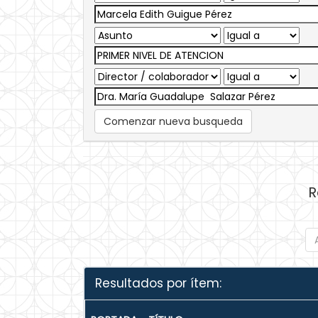
Comenzar nueva busqueda
R
Resultados por ítem: