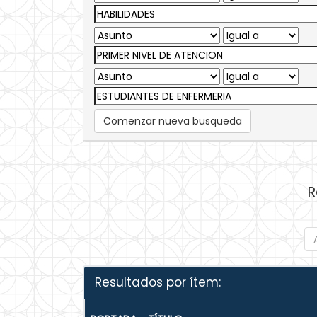
Comenzar nueva busqueda
R
Resultados por ítem: