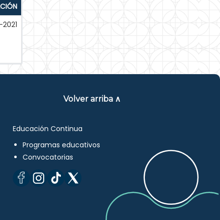
ACIÓN
-2021
Volver arriba ∧
Educación Continua
Programas educativos
Convocatorias